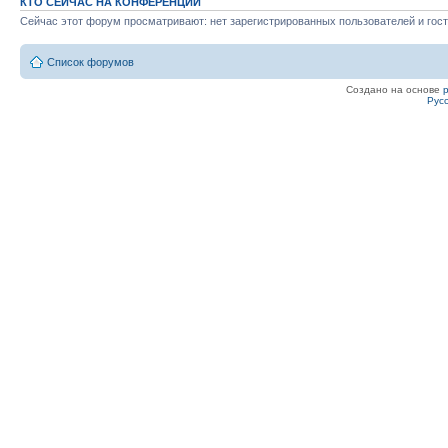
КТО СЕЙЧАС НА КОНФЕРЕНЦИИ
Сейчас этот форум просматривают: нет зарегистрированных пользователей и гост
Список форумов
Создано на основе
Рус