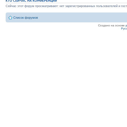
КТО СЕЙЧАС НА КОНФЕРЕНЦИИ
Сейчас этот форум просматривают: нет зарегистрированных пользователей и гост
Список форумов
Создано на основе
Рус