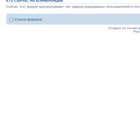
КТО СЕЙЧАС НА КОНФЕРЕНЦИИ
Сейчас этот форум просматривают: нет зарегистрированных пользователей и гост
Список форумов
Создано на основе
Рус