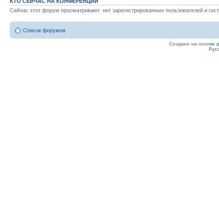
КТО СЕЙЧАС НА КОНФЕРЕНЦИИ
Сейчас этот форум просматривают: нет зарегистрированных пользователей и гост
Список форумов
Создано на основе
Рус