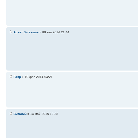
Асхат Зиганшин
» 08 янв 2014 21:44
Гаяр
» 10 фев 2014 04:21
Виталий
» 14 май 2015 13:38