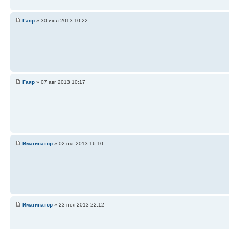
Гаяр
» 30 июл 2013 10:22
Гаяр
» 07 авг 2013 10:17
Имагинатор
» 02 окт 2013 16:10
Имагинатор
» 23 ноя 2013 22:12