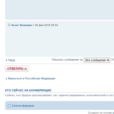
Асхат Зиганшин
» 26 фев 2016 06:54
Показать сообщения за:
П
Пред.
Ответить
Вернуться в Российская Федерация
КТО СЕЙЧАС НА КОНФЕРЕНЦИИ
Сейчас этот форум просматривают: нет зарегистрированных пользователей и гост
Список форумов
Создано на основе