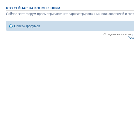
КТО СЕЙЧАС НА КОНФЕРЕНЦИИ
Сейчас этот форум просматривают: нет зарегистрированных пользователей и гост
Список форумов
Создано на основе
Рус