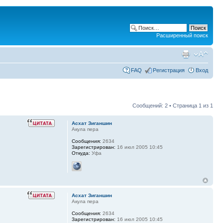
Расширенный поиск
FAQ
Регистрация
Вход
Сообщений: 2 • Страница
1
из
1
Асхат Зиганшин
Акула пера
Сообщения:
2634
Зарегистрирован:
16 июл 2005 10:45
Откуда:
Уфа
Асхат Зиганшин
Акула пера
Сообщения:
2634
Зарегистрирован:
16 июл 2005 10:45