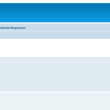
сийская Федерация