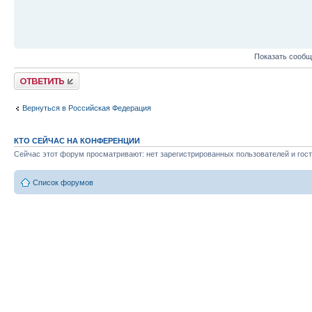
Показать сообщ
Ответить
Вернуться в Российская Федерация
КТО СЕЙЧАС НА КОНФЕРЕНЦИИ
Сейчас этот форум просматривают: нет зарегистрированных пользователей и гост
Список форумов