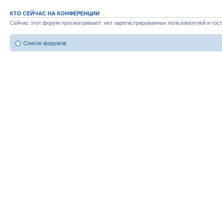
КТО СЕЙЧАС НА КОНФЕРЕНЦИИ
Сейчас этот форум просматривают: нет зарегистрированных пользователей и гост
Список форумов