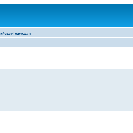
сийская Федерация