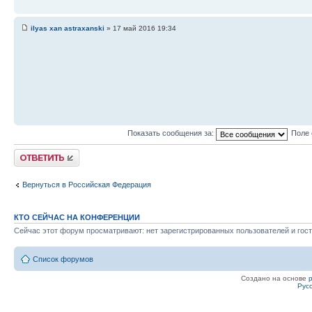
ilyas xan astraxanski
» 17 май 2016 19:34
Показать сообщения за:
Поле 
Ответить
Вернуться в Российская Федерация
КТО СЕЙЧАС НА КОНФЕРЕНЦИИ
Сейчас этот форум просматривают: нет зарегистрированных пользователей и гост
Список форумов
Создано на основе
Рус