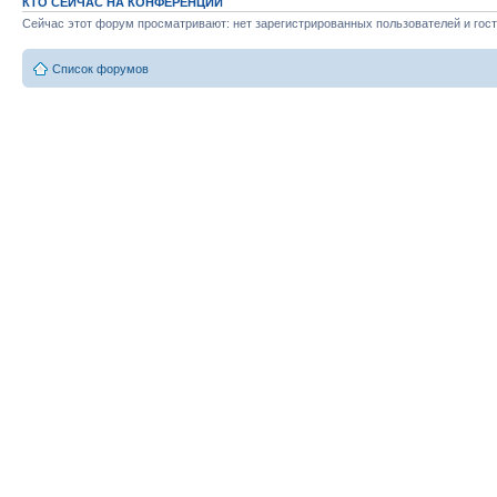
КТО СЕЙЧАС НА КОНФЕРЕНЦИИ
Сейчас этот форум просматривают: нет зарегистрированных пользователей и гост
Список форумов