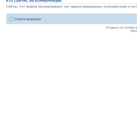
КТО СЕЙЧАС НА КОНФЕРЕНЦИИ
Сейчас этот форум просматривают: нет зарегистрированных пользователей и гост
Список форумов
Создано на основе
Рус