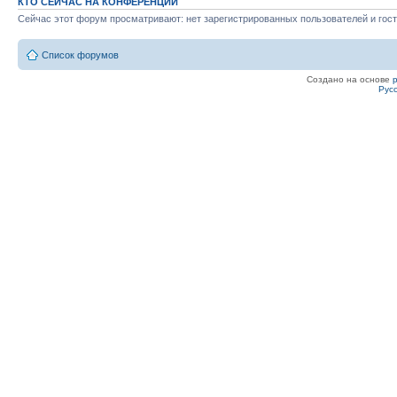
КТО СЕЙЧАС НА КОНФЕРЕНЦИИ
Сейчас этот форум просматривают: нет зарегистрированных пользователей и гост
Список форумов
Создано на основе
Рус