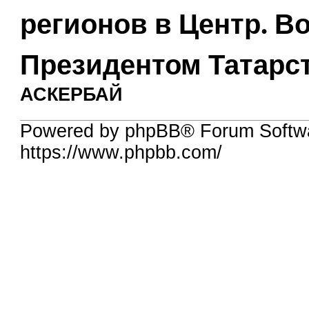
регионов в Центр. В
Президентом Татарс
АСКЕРБАЙ
Powered by phpBB® Forum Softw
https://www.phpbb.com/