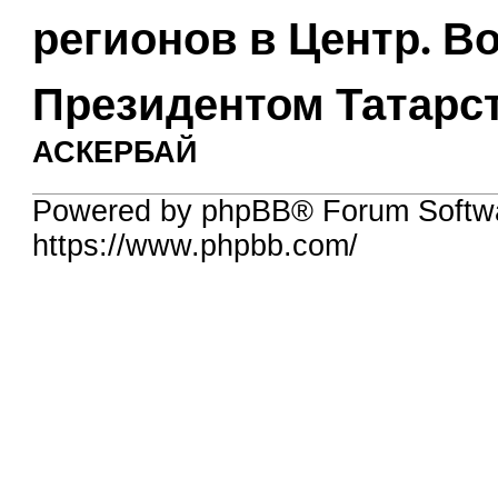
регионов в Центр. В
Президентом Татарс
АСКЕРБАЙ
Powered by phpBB® Forum Softw
https://www.phpbb.com/