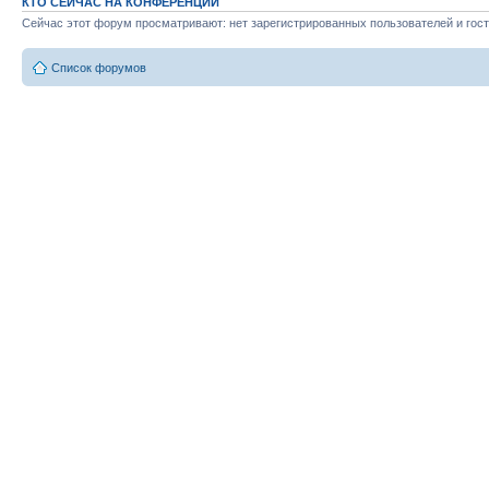
КТО СЕЙЧАС НА КОНФЕРЕНЦИИ
Сейчас этот форум просматривают: нет зарегистрированных пользователей и гост
Список форумов