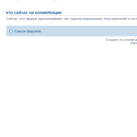
КТО СЕЙЧАС НА КОНФЕРЕНЦИИ
Сейчас этот форум просматривают: нет зарегистрированных пользователей и гост
Список форумов
Создано на основе
Рус