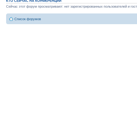
КТО СЕЙЧАС НА КОНФЕРЕНЦИИ
Сейчас этот форум просматривают: нет зарегистрированных пользователей и гост
Список форумов