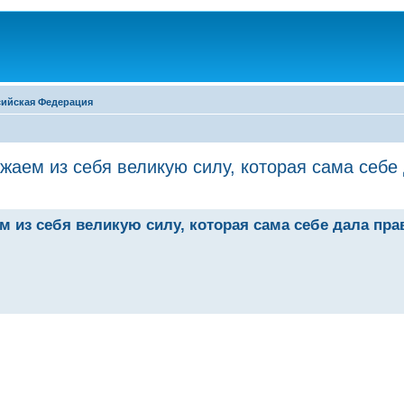
сийская Федерация
жаем из себя великую силу, которая сама себе
 из себя великую силу, которая сама себе дала пра