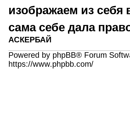
изображаем из себя 
сама себе дала прав
АСКЕРБАЙ
Powered by phpBB® Forum Softw
https://www.phpbb.com/