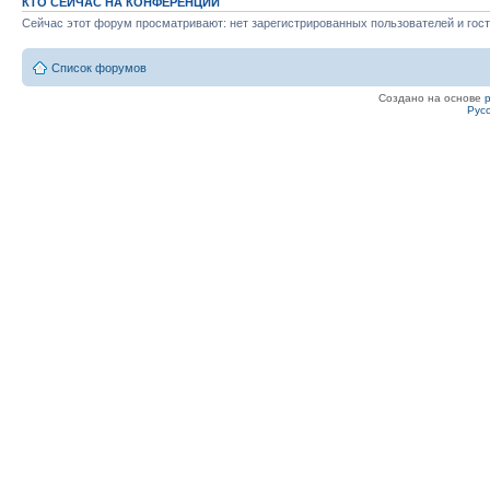
КТО СЕЙЧАС НА КОНФЕРЕНЦИИ
Сейчас этот форум просматривают: нет зарегистрированных пользователей и гост
Список форумов
Создано на основе
Рус