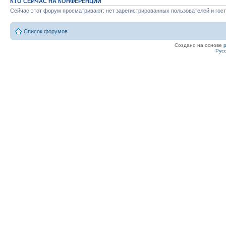
КТО СЕЙЧАС НА КОНФЕРЕНЦИИ
Сейчас этот форум просматривают: нет зарегистрированных пользователей и гост
Список форумов
Создано на основе
Рус