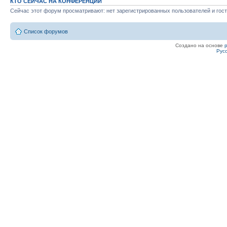
КТО СЕЙЧАС НА КОНФЕРЕНЦИИ
Сейчас этот форум просматривают: нет зарегистрированных пользователей и гост
Список форумов
Создано на основе
Рус