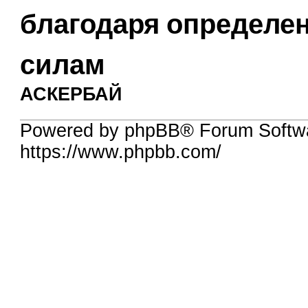
благодаря определе
силам
АСКЕРБАЙ
Powered by phpBB® Forum Softw
https://www.phpbb.com/