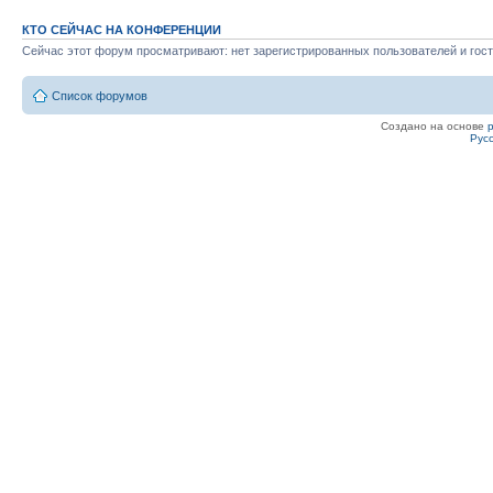
КТО СЕЙЧАС НА КОНФЕРЕНЦИИ
Сейчас этот форум просматривают: нет зарегистрированных пользователей и гост
Список форумов
Создано на основе
Рус