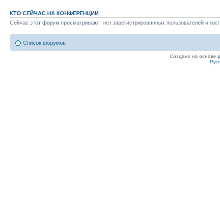
КТО СЕЙЧАС НА КОНФЕРЕНЦИИ
Сейчас этот форум просматривают: нет зарегистрированных пользователей и гост
Список форумов
Создано на основе
Рус