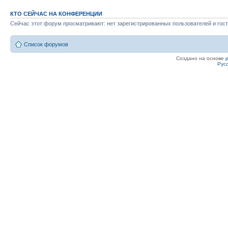
КТО СЕЙЧАС НА КОНФЕРЕНЦИИ
Сейчас этот форум просматривают: нет зарегистрированных пользователей и гост
Список форумов
Создано на основе
Рус