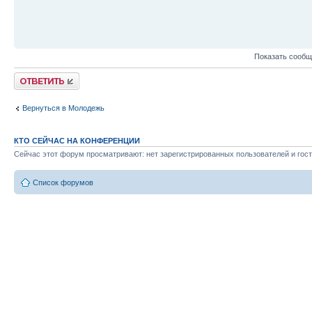
Показать сообщ
Ответить
Вернуться в Молодежь
КТО СЕЙЧАС НА КОНФЕРЕНЦИИ
Сейчас этот форум просматривают: нет зарегистрированных пользователей и гост
Список форумов