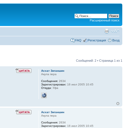
Расширенный поиск
FAQ
Регистрация
Вход
Сообщений: 2 • Страница
1
из
1
Асхат Зиганшин
Акула пера
Сообщения:
2634
Зарегистрирован:
16 июл 2005 10:45
Откуда:
Уфа
Асхат Зиганшин
Акула пера
Сообщения:
2634
Зарегистрирован:
16 июл 2005 10:45