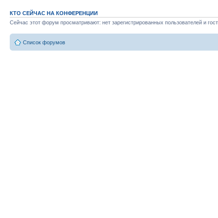
КТО СЕЙЧАС НА КОНФЕРЕНЦИИ
Сейчас этот форум просматривают: нет зарегистрированных пользователей и гост
Список форумов