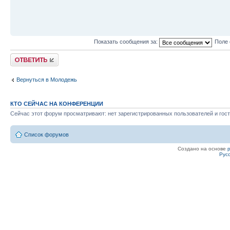
Показать сообщения за:
Поле 
Ответить
Вернуться в Молодежь
КТО СЕЙЧАС НА КОНФЕРЕНЦИИ
Сейчас этот форум просматривают: нет зарегистрированных пользователей и гост
Список форумов
Создано на основе
Рус