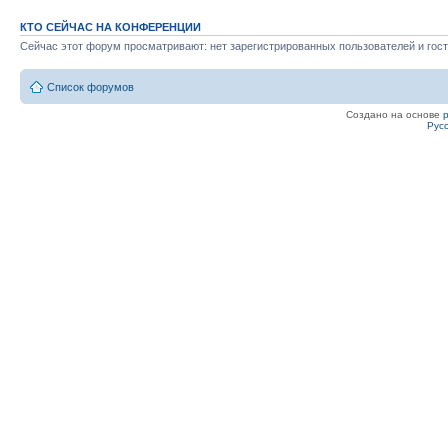
КТО СЕЙЧАС НА КОНФЕРЕНЦИИ
Сейчас этот форум просматривают: нет зарегистрированных пользователей и гост
Список форумов
Создано на основе
Рус