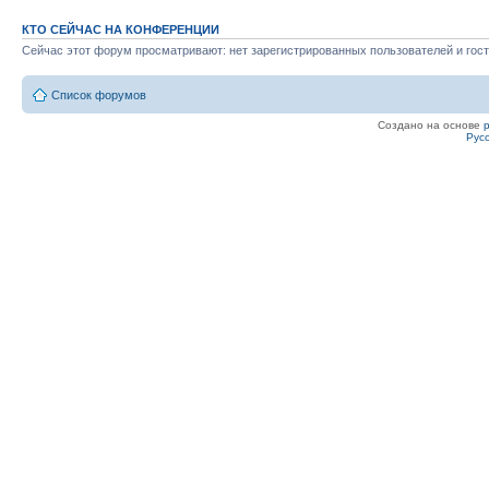
КТО СЕЙЧАС НА КОНФЕРЕНЦИИ
Сейчас этот форум просматривают: нет зарегистрированных пользователей и гост
Список форумов
Создано на основе
Рус