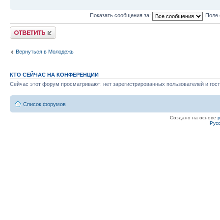
Показать сообщения за:
Поле 
Ответить
Вернуться в Молодежь
КТО СЕЙЧАС НА КОНФЕРЕНЦИИ
Сейчас этот форум просматривают: нет зарегистрированных пользователей и гост
Список форумов
Создано на основе
Рус