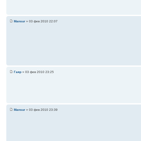
Mansur
» 03 фев 2010 22:07
Гаяр
» 03 фев 2010 23:25
Mansur
» 03 фев 2010 23:39