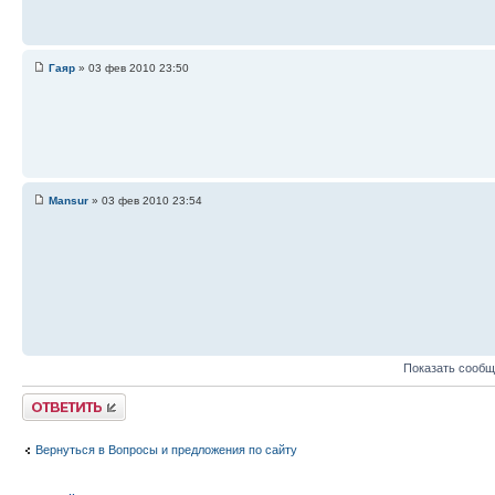
Гаяр
» 03 фев 2010 23:50
Mansur
» 03 фев 2010 23:54
Показать сообщ
Ответить
Вернуться в Вопросы и предложения по сайту