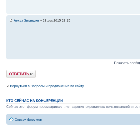
Асхат Зиганшин
» 23 дек 2015 23:15
Показать сообщ
Ответить
Вернуться в Вопросы и предложения по сайту
КТО СЕЙЧАС НА КОНФЕРЕНЦИИ
Сейчас этот форум просматривают: нет зарегистрированных пользователей и гост
Список форумов