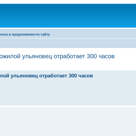
росы и предложения по сайту
ожилой ульяновец отработает 300 часов
ой ульяновец отработает 300 часов