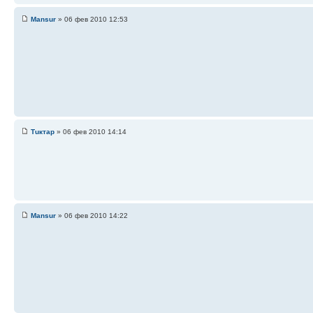
Mansur
» 06 фев 2010 12:53
Тuктар
» 06 фев 2010 14:14
Mansur
» 06 фев 2010 14:22