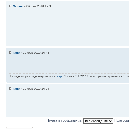
Mansur
» 06 фев 2010 19:37
Гаяр
» 10 фев 2010 14:42
Последний раз редактировалось
Гаяр
03 сен 2011 22:47, всего редактировалось 1 ра
Гаяр
» 10 фев 2010 14:54
Показать сообщения за:
Поле сор
Ответить