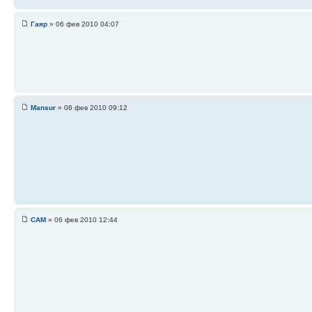
Гаяр
» 06 фев 2010 04:07
Mansur
» 06 фев 2010 09:12
САМ
» 06 фев 2010 12:44