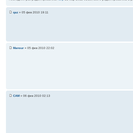
qaz
» 05 фев 2010 19:11
Mansur
» 05 фев 2010 22:02
САМ
» 06 фев 2010 02:13