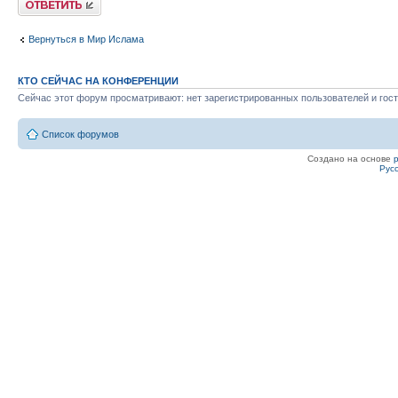
Вернуться в Мир Ислама
КТО СЕЙЧАС НА КОНФЕРЕНЦИИ
Сейчас этот форум просматривают: нет зарегистрированных пользователей и гост
Список форумов
Создано на основе
Рус