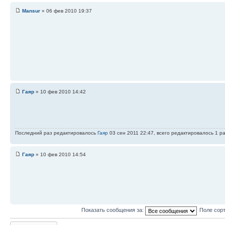
Mansur
» 06 фев 2010 19:37
Гаяр
» 10 фев 2010 14:42
Последний раз редактировалось
Гаяр
03 сен 2011 22:47, всего редактировалось 1 ра
Гаяр
» 10 фев 2010 14:54
Показать сообщения за:
Поле сор
Ответить