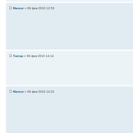
Mansur
» 06 фев 2010 12:53
Тuктар
» 06 фев 2010 14:14
Mansur
» 06 фев 2010 14:22