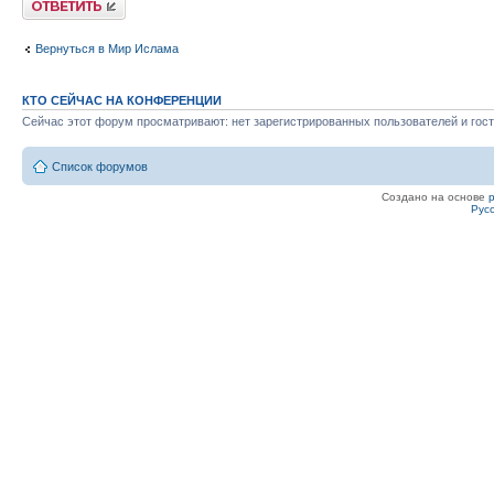
Вернуться в Мир Ислама
КТО СЕЙЧАС НА КОНФЕРЕНЦИИ
Сейчас этот форум просматривают: нет зарегистрированных пользователей и гост
Список форумов
Создано на основе
Рус