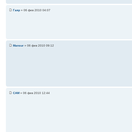
Гаяр
» 06 фев 2010 04:07
Mansur
» 06 фев 2010 09:12
САМ
» 06 фев 2010 12:44