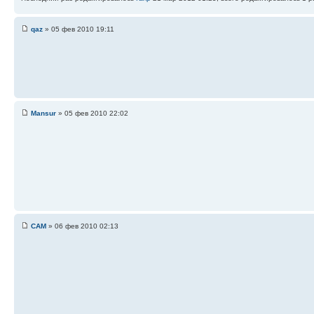
qaz
» 05 фев 2010 19:11
Mansur
» 05 фев 2010 22:02
САМ
» 06 фев 2010 02:13