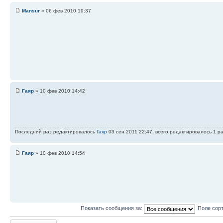
Mansur
» 06 фев 2010 19:37
Гаяр
» 10 фев 2010 14:42
Последний раз редактировалось
Гаяр
03 сен 2011 22:47, всего редактировалось 1 ра
Гаяр
» 10 фев 2010 14:54
Показать сообщения за:
Поле сор
Ответить