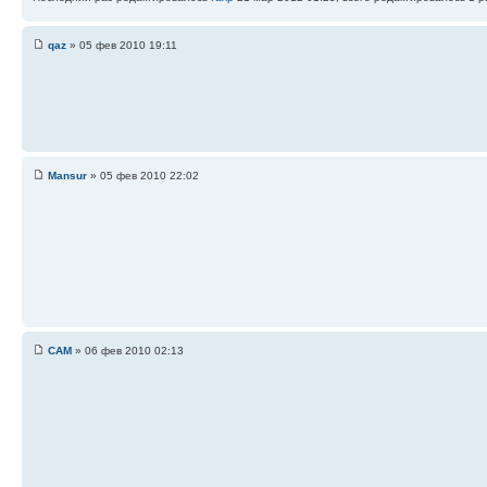
qaz
» 05 фев 2010 19:11
Mansur
» 05 фев 2010 22:02
САМ
» 06 фев 2010 02:13