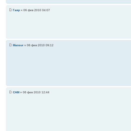
Гаяр
» 06 фев 2010 04:07
Mansur
» 06 фев 2010 09:12
САМ
» 06 фев 2010 12:44