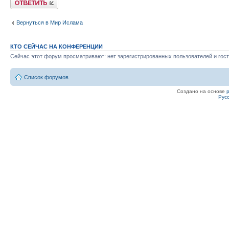
Вернуться в Мир Ислама
КТО СЕЙЧАС НА КОНФЕРЕНЦИИ
Сейчас этот форум просматривают: нет зарегистрированных пользователей и гост
Список форумов
Создано на основе
Рус