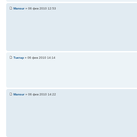
Mansur
» 06 фев 2010 12:53
Тuктар
» 06 фев 2010 14:14
Mansur
» 06 фев 2010 14:22