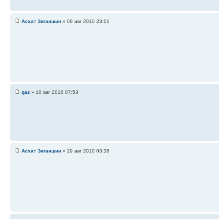
Асхат Зиганшин
» 09 авг 2010 23:01
qaz
» 10 авг 2010 07:53
Асхат Зиганшин
» 29 авг 2010 03:38