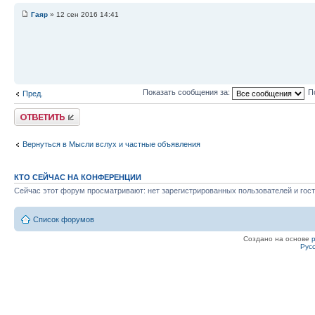
Гаяр
» 12 сен 2016 14:41
Показать сообщения за:
П
Пред.
Ответить
Вернуться в Мысли вслух и частные объявления
КТО СЕЙЧАС НА КОНФЕРЕНЦИИ
Сейчас этот форум просматривают: нет зарегистрированных пользователей и гост
Список форумов
Создано на основе
Рус