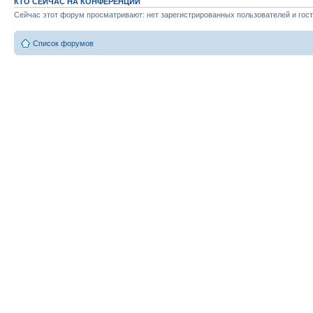
КТО СЕЙЧАС НА КОНФЕРЕНЦИИ
Сейчас этот форум просматривают: нет зарегистрированных пользователей и гост
Список форумов