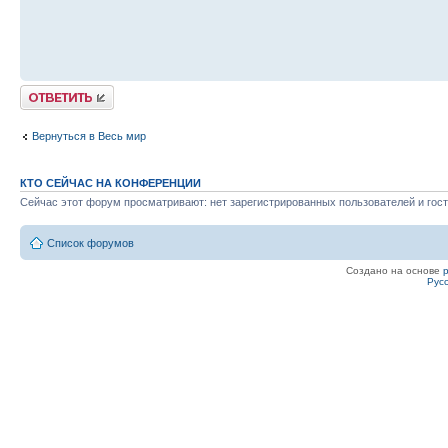
Ответить
Вернуться в Весь мир
КТО СЕЙЧАС НА КОНФЕРЕНЦИИ
Сейчас этот форум просматривают: нет зарегистрированных пользователей и гост
Список форумов
Создано на основе
Рус