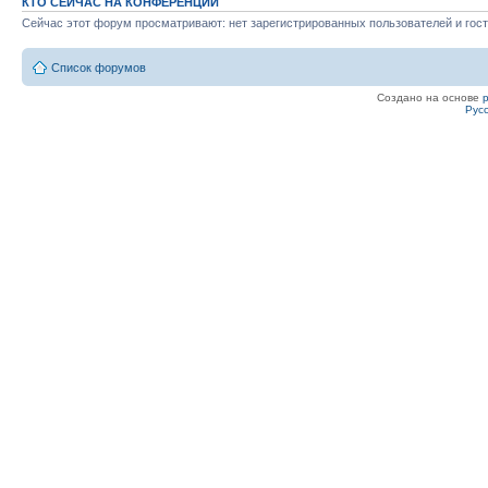
КТО СЕЙЧАС НА КОНФЕРЕНЦИИ
Сейчас этот форум просматривают: нет зарегистрированных пользователей и гост
Список форумов
Создано на основе
Рус