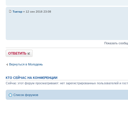
Тuктар
» 12 сен 2016 23:08
Показать сообщ
Ответить
Вернуться в Молодежь
КТО СЕЙЧАС НА КОНФЕРЕНЦИИ
Сейчас этот форум просматривают: нет зарегистрированных пользователей и гост
Список форумов