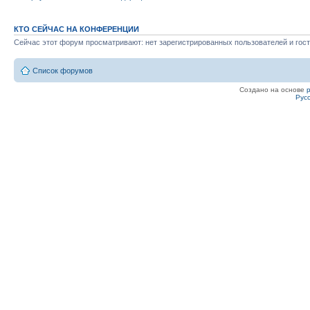
КТО СЕЙЧАС НА КОНФЕРЕНЦИИ
Сейчас этот форум просматривают: нет зарегистрированных пользователей и гост
Список форумов
Создано на основе
Рус