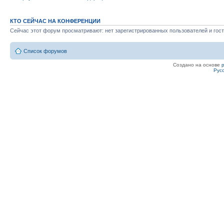
КТО СЕЙЧАС НА КОНФЕРЕНЦИИ
Сейчас этот форум просматривают: нет зарегистрированных пользователей и гост
Список форумов
Создано на основе
Рус