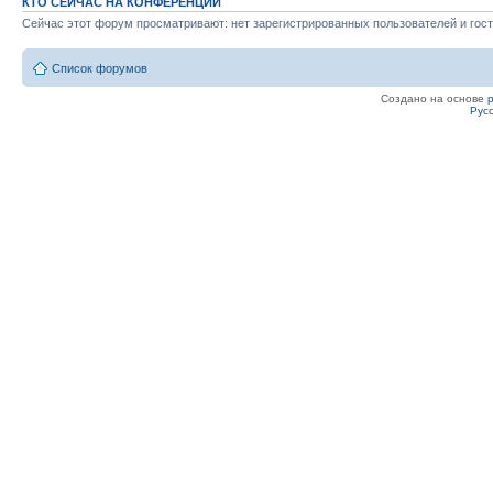
КТО СЕЙЧАС НА КОНФЕРЕНЦИИ
Сейчас этот форум просматривают: нет зарегистрированных пользователей и гост
Список форумов
Создано на основе
Рус