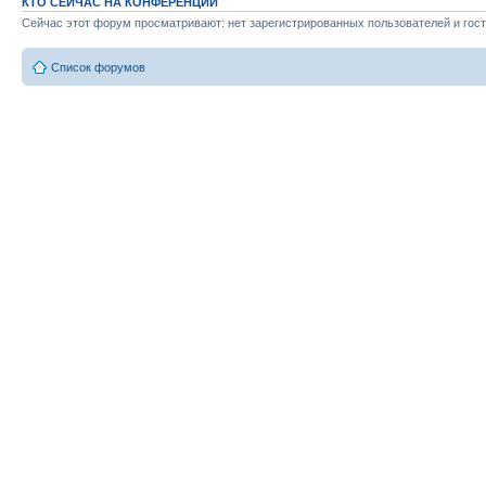
КТО СЕЙЧАС НА КОНФЕРЕНЦИИ
Сейчас этот форум просматривают: нет зарегистрированных пользователей и гост
Список форумов