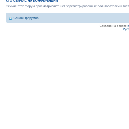
КТО СЕЙЧАС НА КОНФЕРЕНЦИИ
Сейчас этот форум просматривают: нет зарегистрированных пользователей и гост
Список форумов
Создано на основе
Рус