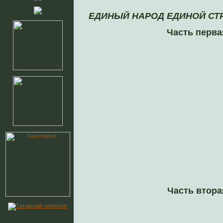
ЕДИНЫЙ НАРОД ЕДИНОЙ СТ
Часть перва
Часть втора