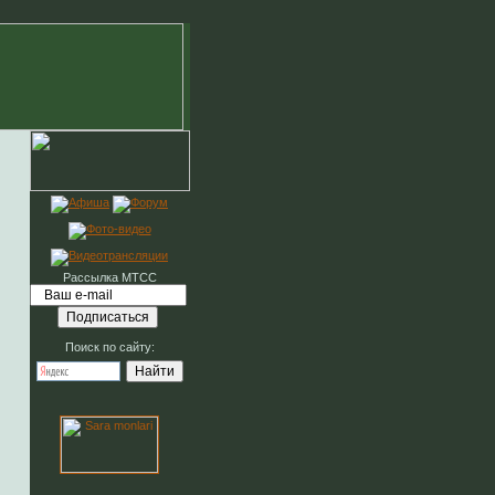
Рассылка МТСС
Поиск по сайту: