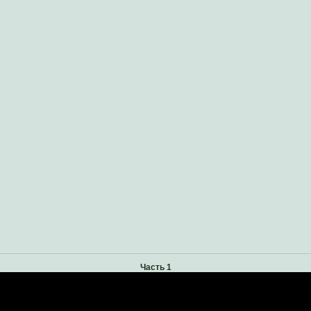
Часть 1