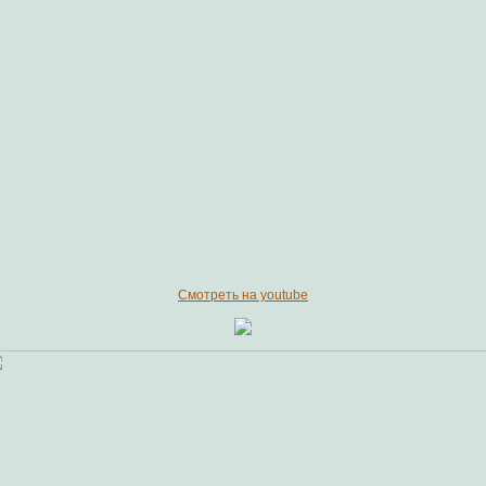
Смотреть на youtube